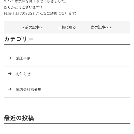
のバイオ洗浄を施工させて頂きました。
ありがとうございます！
鏡面仕上げのSUSもこんなに綺麗になります❗
« 前の記事へ
一覧に戻る
次の記事へ »
カテゴリー
施工事例
お知らせ
協力会社様募集
最近の投稿