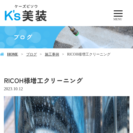
MENU
ブログ
HOME
ブログ
施工事例
RICOH様増工クリーニング
RICOH様増工クリーニング
2023.10.12