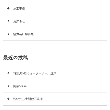
施工事例
お知らせ
協力会社様募集
最近の投稿
T様邸外壁ウォーターポール洗浄
開業5周年
洗いだし土間他石洗浄