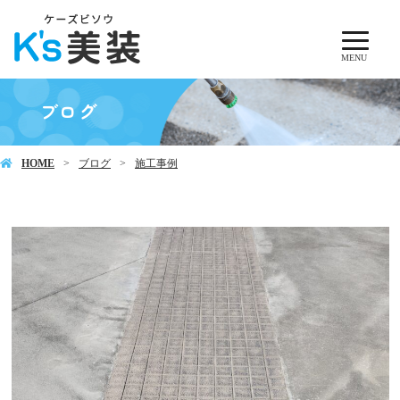
MENU
ブログ
HOME
ブログ
施工事例