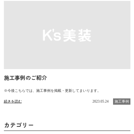
施工事例のご紹介
※今後こちらでは、施工事例を掲載・更新してまいります。
続きを読む
2023.05.24
施工事例
カテゴリー