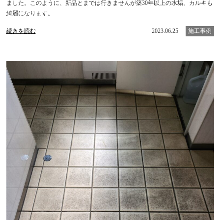
ました。このように、新品とまでは行きませんが築30年以上の水垢、カルキも
綺麗になります。
続きを読む
2023.06.25
施工事例