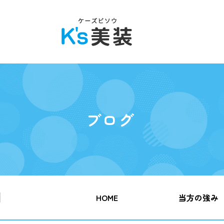
ブログ
HOME
当方の強み