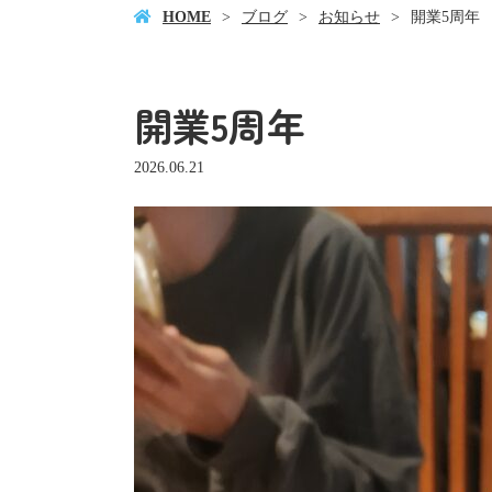
HOME
ブログ
お知らせ
開業5周年
開業5周年
2026.06.21