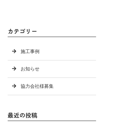
カテゴリー
施工事例
お知らせ
協力会社様募集
最近の投稿