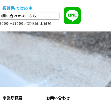
事業所概要
お問い合わせ