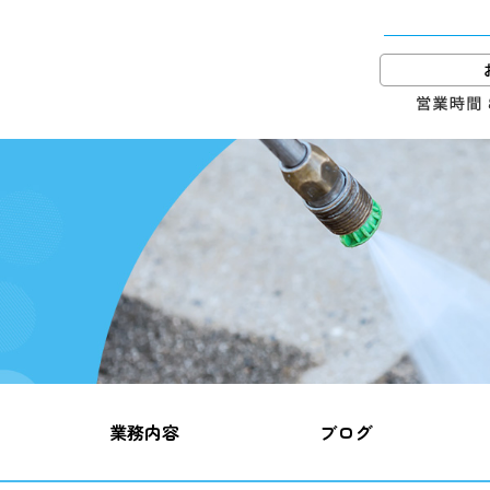
業務内容
ブログ