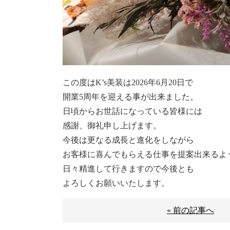
この度はK’s美装は2026年6月20日で
開業5周年を迎える事が出来ました。
日頃からお世話になっている皆様には
感謝、御礼申し上げます。
今後は更なる成長と進化をしながら
お客様に喜んでもらえる仕事を提案出来るよ
日々精進して行きますので今後とも
よろしくお願いいたします。
« 前の記事へ