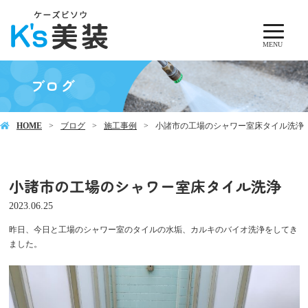
MENU
ブログ
HOME
ブログ
施工事例
小諸市の工場のシャワー室床タイル洗浄
小諸市の工場のシャワー室床タイル洗浄
2023.06.25
昨日、今日と工場のシャワー室のタイルの水垢、カルキのバイオ洗浄をしてき
ました。