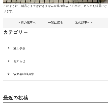
このように、新品とまでは行きませんが築30年以上の水垢、カルキも綺麗にな
ります。
« 前の記事へ
一覧に戻る
次の記事へ »
カテゴリー
施工事例
お知らせ
協力会社様募集
最近の投稿