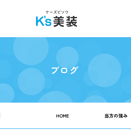
ブログ
HOME
当方の強み