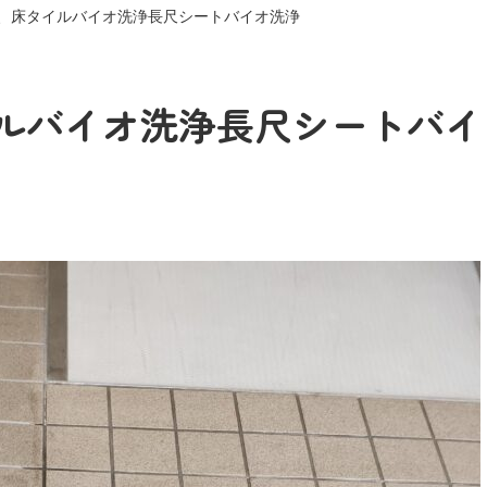
、床タイルバイオ洗浄長尺シートバイオ洗浄
ルバイオ洗浄長尺シートバイ