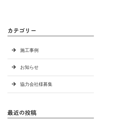
カテゴリー
施工事例
お知らせ
協力会社様募集
最近の投稿