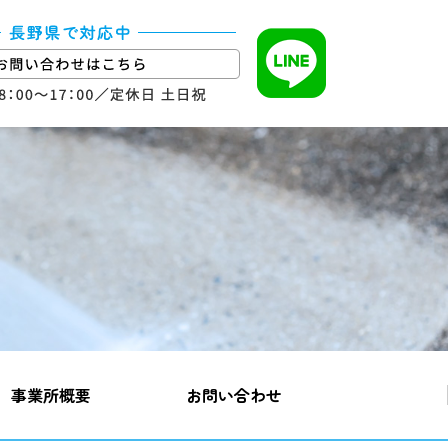
事業所概要
お問い合わせ